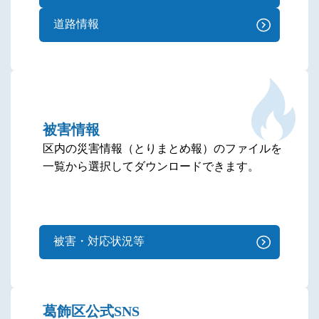
道路情報
被害情報
区内の災害情報（とりまとめ報）のファイルを
一覧から選択してダウンロードできます。
被害・対応状況等
葛飾区公式SNS