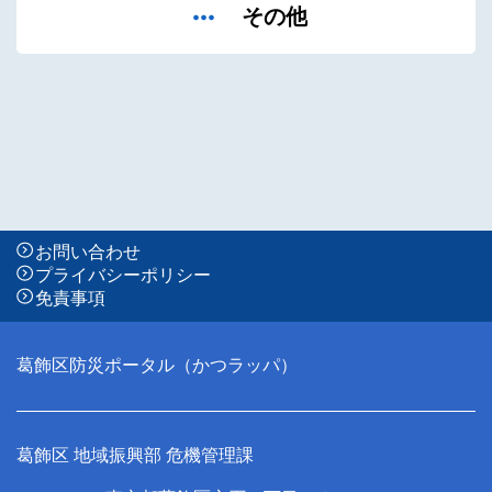
その他
お問い合わせ
プライバシーポリシー
免責事項
葛飾区防災ポータル（かつラッパ）
葛飾区 地域振興部 危機管理課