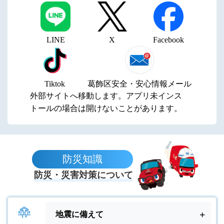
LINE
X
Facebook
Tiktok
葛飾区安全・安心情報メール
外部サイトへ移動します。アプリ未インス
トールの場合は開けないことがあります。
防災知識
防災・災害対策について
地震に備えて