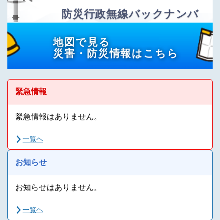
防災行政無線バックナンバ
ー
地図で見る
災害・防災情報はこちら
緊急情報
緊急情報はありません。
一覧ヘ
お知らせ
お知らせはありません。
一覧ヘ