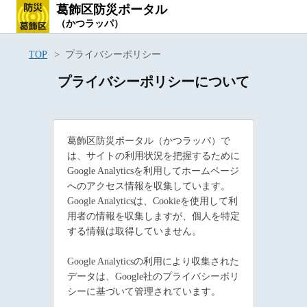
葛飾区防災ポータル
（かつラッパ）
TOP
プライバシーポリシー
プライバシーポリシーについて
葛飾区防災ポータル（かつラッパ）で
は、サイトの利用状況を把握するために
Google Analyticsを利用してホームページ
へのアクセス情報を収集しています。
Google Analyticsは、Cookieを使用して利
用者の情報を収集しますが、個人を特定
する情報は取得していません。
Google Analyticsの利用により収集された
データは、Google社のプライバシーポリ
シーに基づいて管理されています。