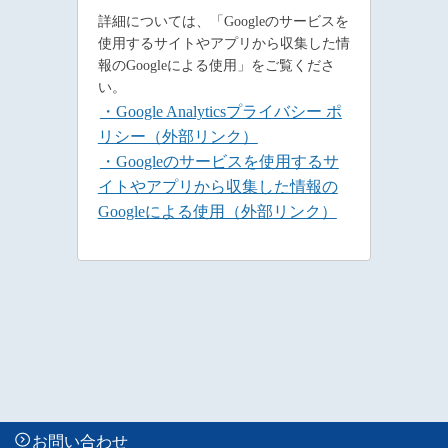
詳細については、「Googleのサービスを
使用するサイトやアプリから収集した情
報のGoogleによる使用」をご覧くださ
い。
・Google Analyticsプライバシー ポ
リシー（外部リンク）
・Googleのサービスを使用するサ
イトやアプリから収集した情報の
Googleによる使用（外部リンク）
お問い合わせ