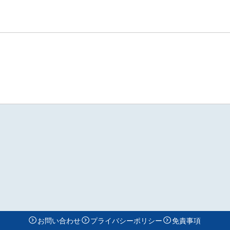
お問い合わせ
プライバシーポリシー
免責事項