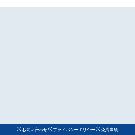
お問い合わせ
プライバシーポリシー
免責事項