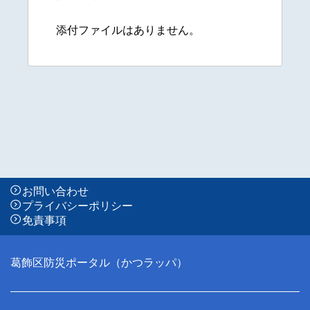
添付ファイルはありません。
お問い合わせ
プライバシーポリシー
免責事項
葛飾区防災ポータル（かつラッパ）